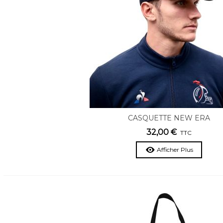
CASQUETTE NEW ERA
32,00 €
TTC
Afficher Plus