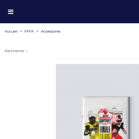
Accueil
>
FFFA
>
Accessoires
Pertinence